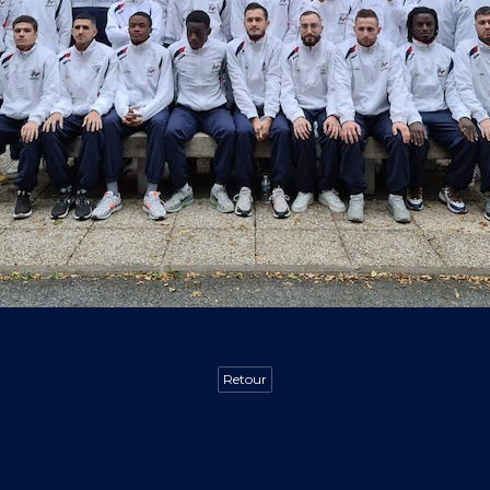
Retour