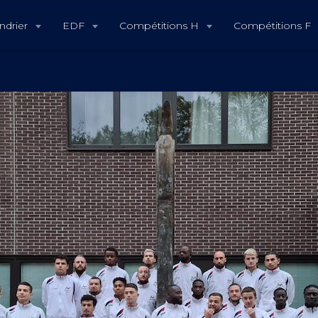
ndrier
EDF
Compétitions H
Compétitions F