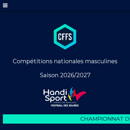
Compétitions nationales masculines
Saison 2026/2027
CHAMPIONNAT DE 