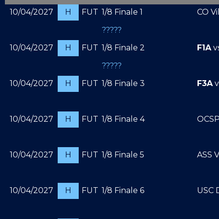
10/04/2027
H
FUT
1/8 Finale 1
CO Vi
?????
10/04/2027
H
FUT
1/8 Finale 2
F1A
v
?????
10/04/2027
H
FUT
1/8 Finale 3
F3A
v
10/04/2027
H
FUT
1/8 Finale 4
OCSP
10/04/2027
H
FUT
1/8 Finale 5
ASS V
10/04/2027
H
FUT
1/8 Finale 6
USC D