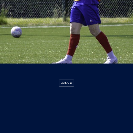
Retour