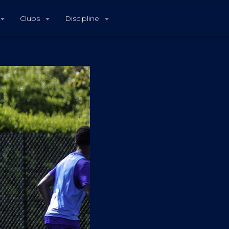
Clubs
Discipline