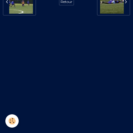
Retour