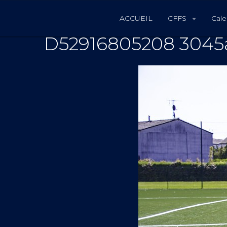
ACCUEIL
CFFS
Cale
D52916805208 3045