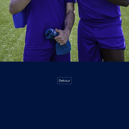
Retour