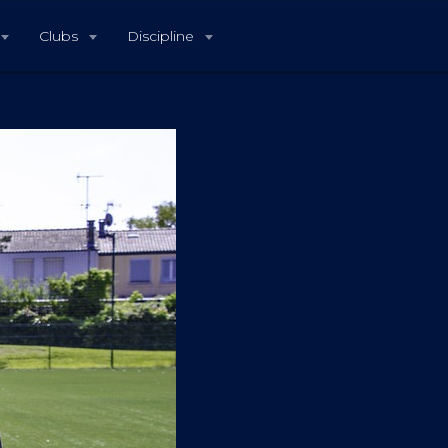
Clubs
Discipline