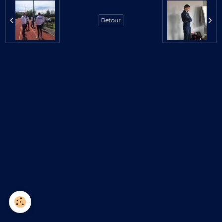
Retour