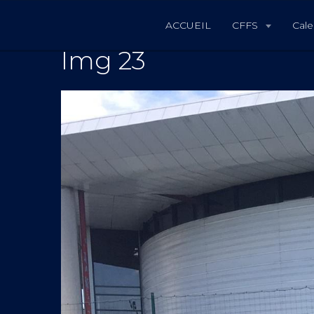
ACCUEIL
CFFS
Cale
Img 23