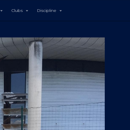
Clubs
Discipline