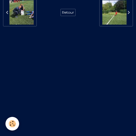
Retour