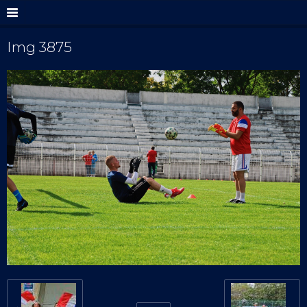
Img 3875