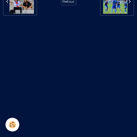
Retour