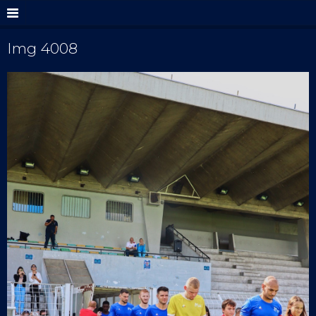
Img 4008