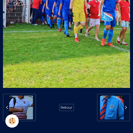
Retour