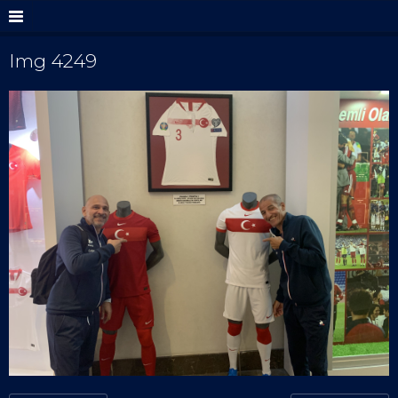
Img 4249