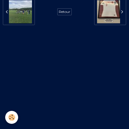
Retour