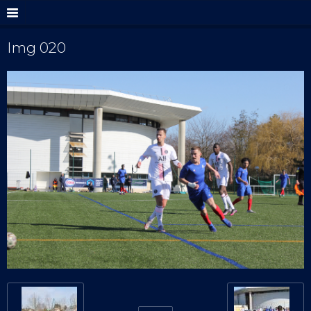
Img 020