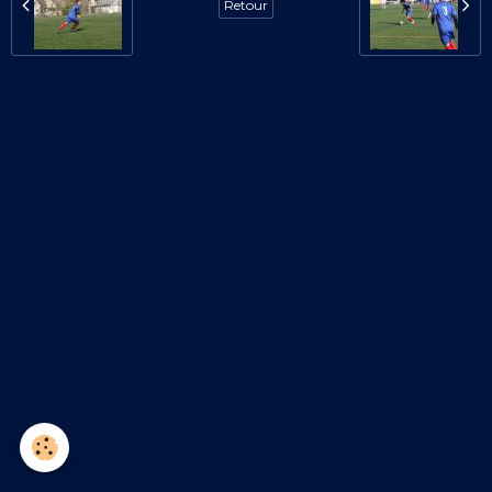
Retour