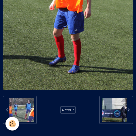
Retour