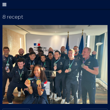
8 recept