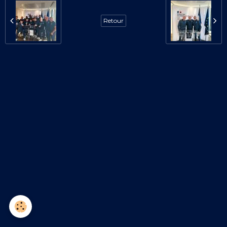
Retour