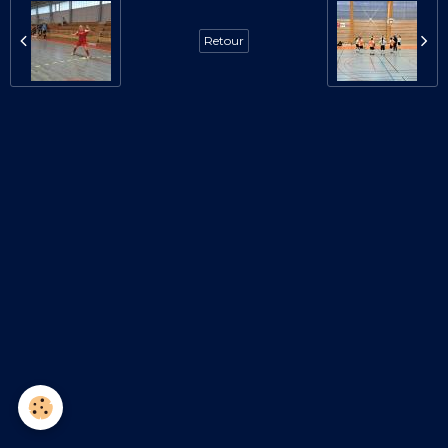
Retour