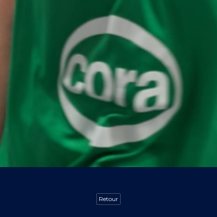
Retour