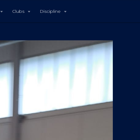
Clubs
Discipline