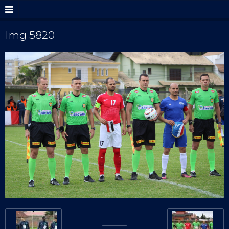
Img 5820