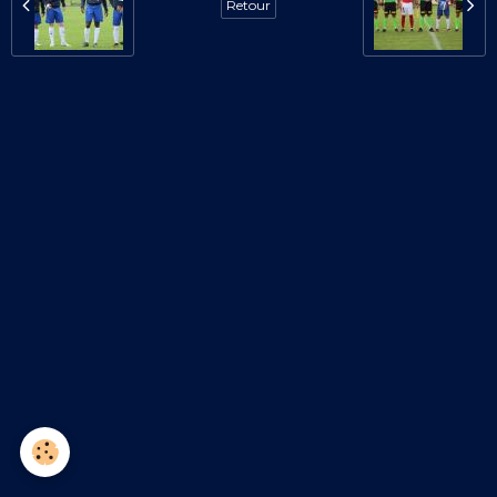
Retour