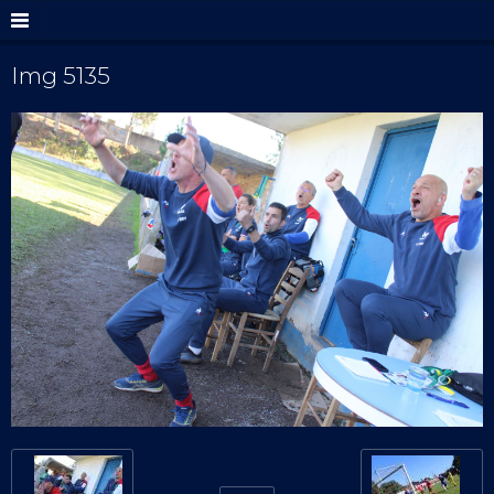
Img 5135