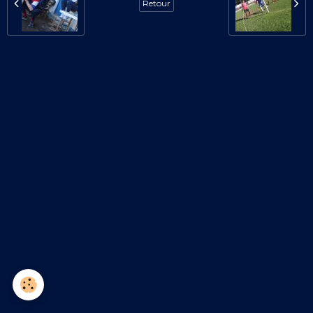
Retour