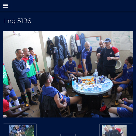
Img 5196