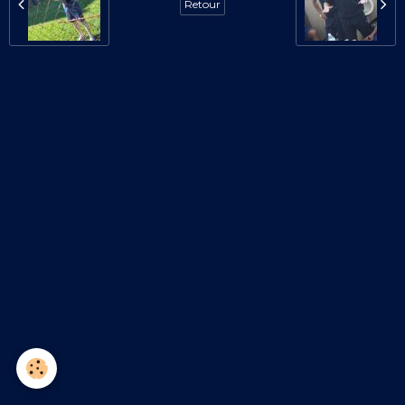
Retour