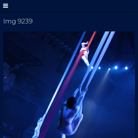
Img 9239