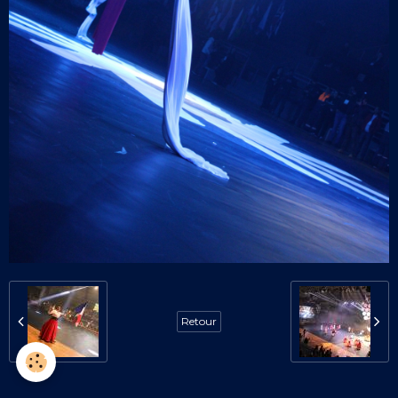
Retour