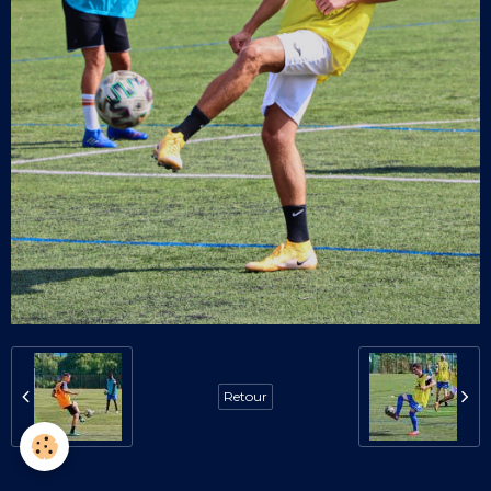
Retour