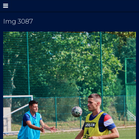
Img 3087