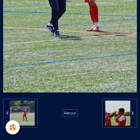
Retour