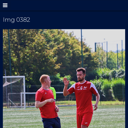
Img 0382