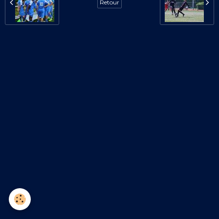
Retour