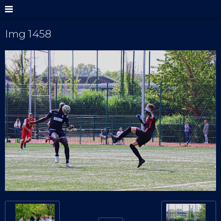
Img 1458