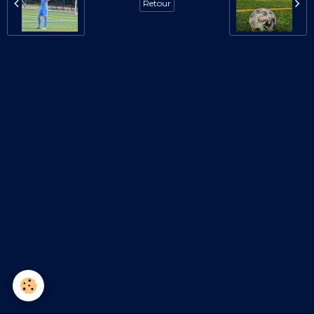
Retour