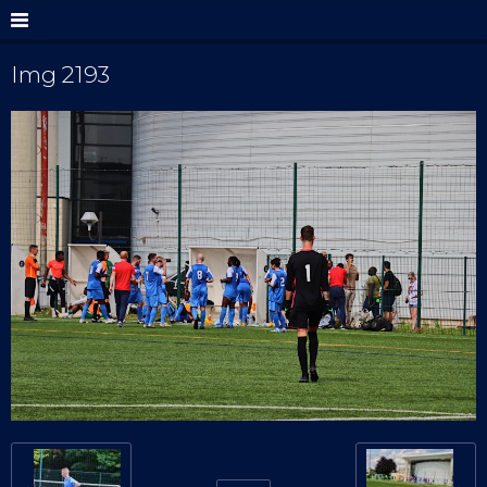
Img 2193