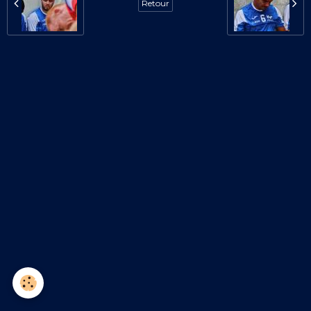
Retour