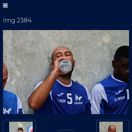
Img 2384