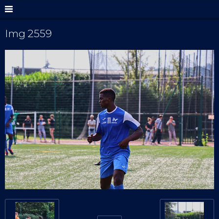
Img 2559