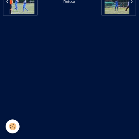
Retour