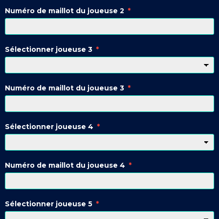
Numéro de maillot du joueuse 2
Sélectionner joueuse 3
Numéro de maillot du joueuse 3
Sélectionner joueuse 4
Numéro de maillot du joueuse 4
Sélectionner joueuse 5