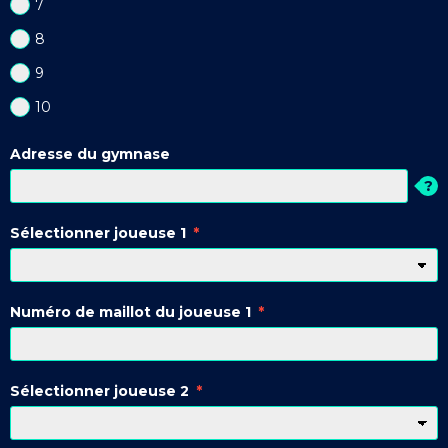
7
8
9
10
Adresse du gymnase
Sélectionner joueuse 1
Numéro de maillot du joueuse 1
Sélectionner joueuse 2