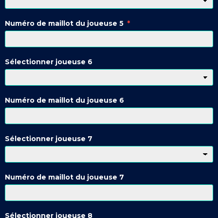
Numéro de maillot du joueuse 5
Sélectionner joueuse 6
Numéro de maillot du joueuse 6
Sélectionner joueuse 7
Numéro de maillot du joueuse 7
Sélectionner joueuse 8