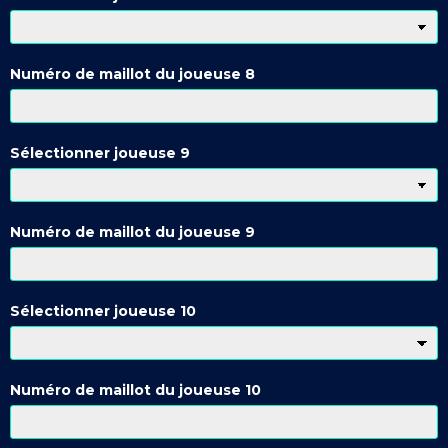
Numéro de maillot du joueuse 8
Sélectionner joueuse 9
Numéro de maillot du joueuse 9
Sélectionner joueuse 10
Numéro de maillot du joueuse 10