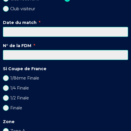
Club visiteur
Date du match
N° de la FDM
Si Coupe de France
1/8ème Finale
1/4 Finale
1/2 Finale
Finale
Zone