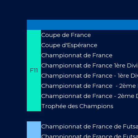
Coupe de France
Coupe d'Espérance
Championnat de France
Championnat de France 1ère Divi
F11
Championnat de France - 1ère Di
Championnat de France - 2ème D
Championnat de France - 2ème D
Trophée des Champions
Championnat de France de Futsa
Championnat de France de Futsa